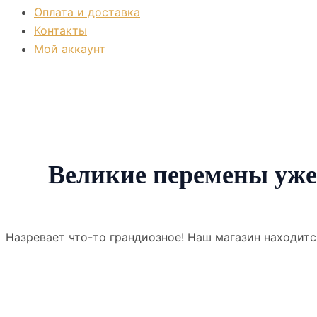
Оплата и доставка
Контакты
Мой аккаунт
Великие перемены уже
Назревает что-то грандиозное! Наш магазин находитс