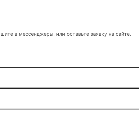
шите в мессенджеры, или оставьте заявку на сайте.