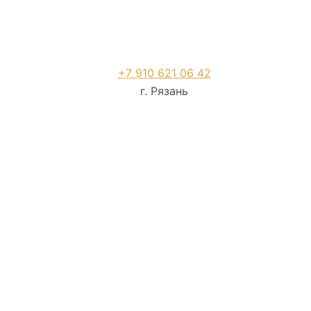
+7 910 621 06 42
г. Рязань