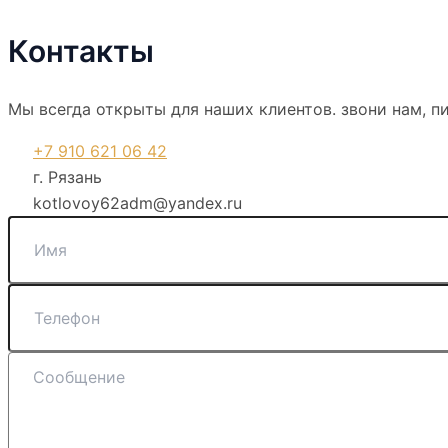
Контакты
Мы всегда открыты для наших клиентов. звони нам, пи
+7 910 621 06 42
г. Рязань
kotlovoy62adm@yandex.ru