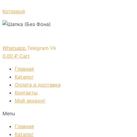
Перейти
Котловой
к
содержимому
Whatsapp
Telegram
Vk
0,00
₽
Cart
Главная
Каталог
Оплата и доставка
Контакты
Мой аккаунт
Menu
Главная
Каталог