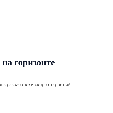
 на горизонте
я в разработке и скоро откроется!