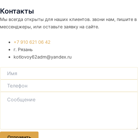
Контакты
Мы всегда открыты для наших клиентов. звони нам, пишите в
мессенджеры, или оставьте заявку на сайте.
+7 910 621 06 42
г. Рязань
kotlovoy62adm@yandex.ru
Отправить