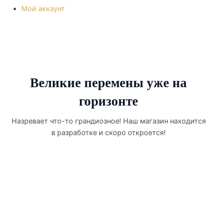
Мой аккаунт
Великие перемены уже на
горизонте
Назревает что-то грандиозное! Наш магазин находится
в разработке и скоро откроется!