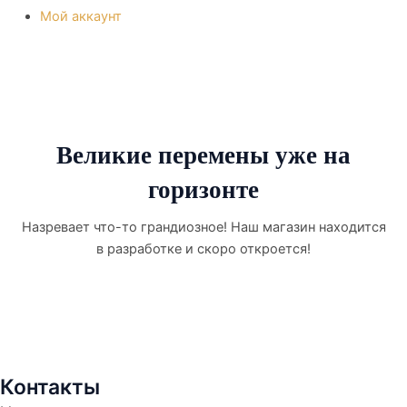
Мой аккаунт
Великие перемены уже на
горизонте
Назревает что-то грандиозное! Наш магазин находится
в разработке и скоро откроется!
Контакты