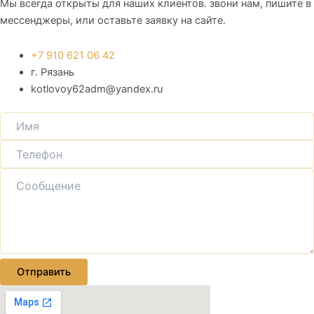
Мы всегда открыты для наших клиентов. звони нам, пишите в
мессенджеры, или оставьте заявку на сайте.
+7 910 621 06 42
г. Рязань
kotlovoy62adm@yandex.ru
Отправить